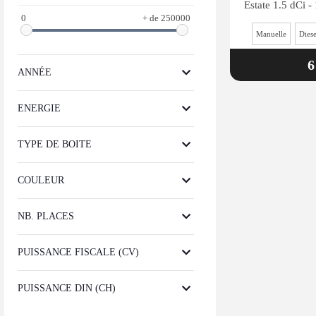
0
+ de 250000
Manuelle
Diese
6
ANNÉE
ENERGIE
TYPE DE BOITE
COULEUR
NB. PLACES
PUISSANCE FISCALE (CV)
PUISSANCE DIN (CH)