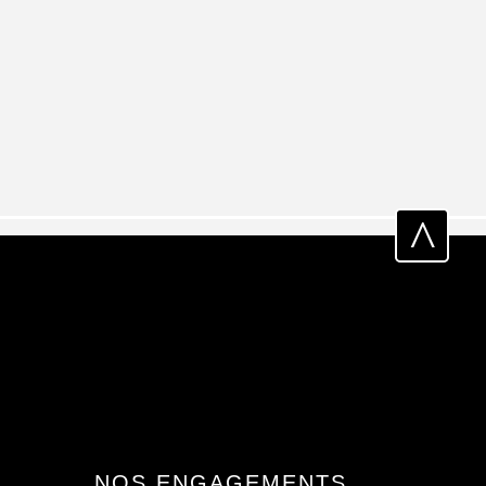
^
NOS ENGAGEMENTS